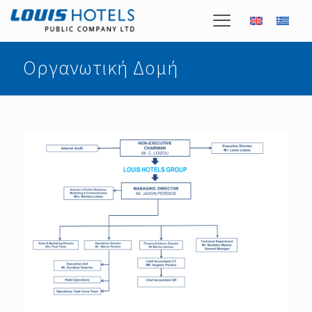
Οργανωτική Δομή