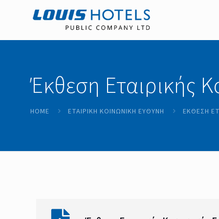
Έκθεση Εταιρικής Κ
HOME
ΕΤΑΙΡΙΚΗ ΚΟΙΝΩΝΙΚΗ ΕΥΘΥΝΗ
ΈΚΘΕΣΗ ΕΤ