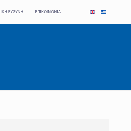
ΝΙΚΗ ΕΥΘΥΝΗ
ΕΠΙΚΟΙΝΩΝΙΑ